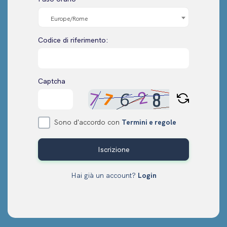
Europe/Rome
Codice di riferimento:
Captcha
Sono d'accordo con
Termini e regole
Iscrizione
Hai già un account?
Login