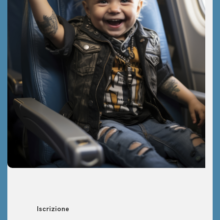
Iscrizione