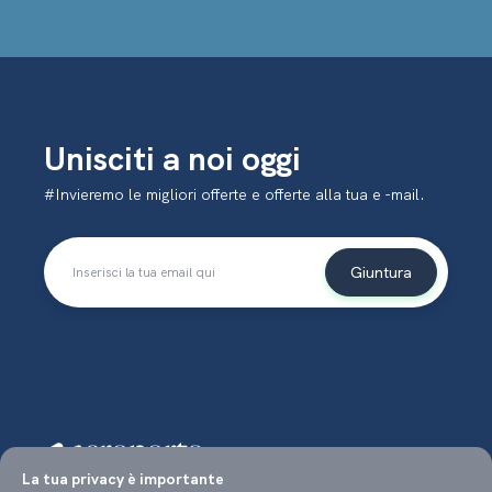
Unisciti a noi oggi
#Invieremo le migliori offerte e offerte alla tua e -mail.
Giuntura
La tua privacy è importante